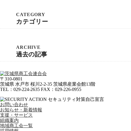
カテゴリー
過去の記事
〒310-0801
茨城県
水戸市
桜川2-2-35 茨城県産業会館13階
TEL
：
029-224-2635
FAX
：
029-226-0955
お問い合わせ
お知らせ・新着情報
支援・サービス
組織案内
地域商工会一覧
採用情報