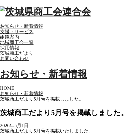
お知らせ・新着情報
支援・サービス
組織案内
地域商工会一覧
採用情報
茨城商工だより
お問い合わせ
お知らせ・新着情報
HOME
お知らせ・新着情報
茨城商工だより5月号を掲載しました。
茨城商工だより5月号を掲載しました。
2026年5月1日
茨城商工だより5月号を掲載いたしました。