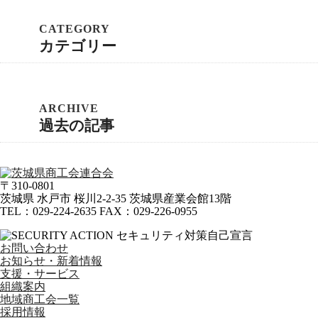
カテゴリー
過去の記事
〒310-0801
茨城県
水戸市
桜川2-2-35 茨城県産業会館13階
TEL
：
029-224-2635
FAX
：
029-226-0955
お問い合わせ
お知らせ・新着情報
支援・サービス
組織案内
地域商工会一覧
採用情報